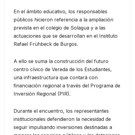
En el ámbito educativo, los responsables
públicos hicieron referencia a la ampliación
prevista en el colegio de Solagua y a las
actuaciones que se desarrollan en el Instituto
Rafael Frühbeck de Burgos.
A ello se suma la construcción del futuro
centro cívico de Vereda de los Estudiantes,
una infraestructura que contará con
financiación regional a través del Programa de
Inversión Regional (PIR).
Durante el encuentro, los representantes
institucionales defendieron la necesidad de
seguir impulsando inversiones destinadas a