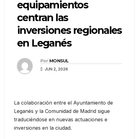
equipamientos
centran las
inversiones regionales
en Leganés
Por
MONSUL
JUN 2, 2026
La colaboración entre el Ayuntamiento de
Leganés y la Comunidad de Madrid sigue
traduciéndose en nuevas actuaciones e
inversiones en la ciudad.