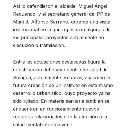
Así lo defendieron el alcalde, Miguel Ángel
Recuenco, y el secretario general del PP de
Madrid, Alfonso Serrano, durante una visita
institucional en la que repasaron algunos de
los principales proyectos actualmente en
ejecución o tramitación.
Entre las actuaciones destacadas figura la
construcción del nuevo centro de salud de
Solagua, actualmente en obras, así como la
futura creación de un instituto en este mismo
desarrollo urbanístico, cuyo proyecto ya ha
sido licitado. En materia sanitaria también se
encuentran en funcionamiento nuevos
recursos relacionados con la atención a la
salud mental infantojuvenil.