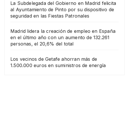
La Subdelegada del Gobierno en Madrid felicita
al Ayuntamiento de Pinto por su dispositivo de
seguridad en las Fiestas Patronales
Madrid lidera la creación de empleo en España
en el último año con un aumento de 132.261
personas, el 20,6% del total
Los vecinos de Getafe ahorran más de
1.500.000 euros en suministros de energía