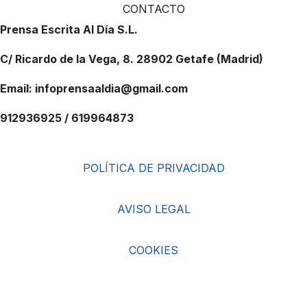
CONTACTO
Prensa Escrita Al Día S.L.
C/ Ricardo de la Vega, 8. 28902 Getafe (Madrid)
Email: infoprensaaldia@gmail.com
912936925 / 619964873
POLÍTICA DE PRIVACIDAD
AVISO LEGAL
COOKIES