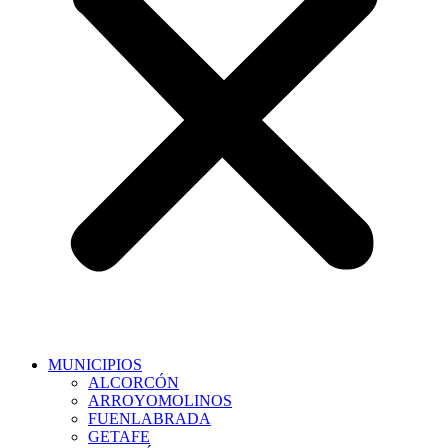
MUNICIPIOS
ALCORCÓN
ARROYOMOLINOS
FUENLABRADA
GETAFE