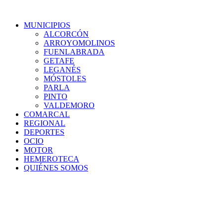
MUNICIPIOS
ALCORCÓN
ARROYOMOLINOS
FUENLABRADA
GETAFE
LEGANÉS
MÓSTOLES
PARLA
PINTO
VALDEMORO
COMARCAL
REGIONAL
DEPORTES
OCIO
MOTOR
HEMEROTECA
QUIÉNES SOMOS