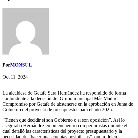
Por
MONSUL
Oct 11, 2024
La alcaldesa de Getafe Sara Hernández ha respondido de forma
contundente a la decisión del Grupo municipal Más Madrid
Compromiso por Getafe de abstenerse en la aprobación en Junta de
Gobierno del proyecto de presupuestos para el año 2025.
“Tienen que decidir si son Gobierno o si son oposición”. Así lo
aseguraba Hernández en un encuentro con periodistas durante el
cual detalló las características del proyecto presupuestario y la
necesidad de “hacer unas cuentas posibilistas”, que reflejen la