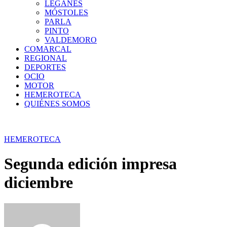
LEGANÉS
MÓSTOLES
PARLA
PINTO
VALDEMORO
COMARCAL
REGIONAL
DEPORTES
OCIO
MOTOR
HEMEROTECA
QUIÉNES SOMOS
HEMEROTECA
Segunda edición impresa
diciembre