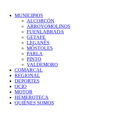
MUNICIPIOS
ALCORCÓN
ARROYOMOLINOS
FUENLABRADA
GETAFE
LEGANÉS
MÓSTOLES
PARLA
PINTO
VALDEMORO
COMARCAL
REGIONAL
DEPORTES
OCIO
MOTOR
HEMEROTECA
QUIÉNES SOMOS