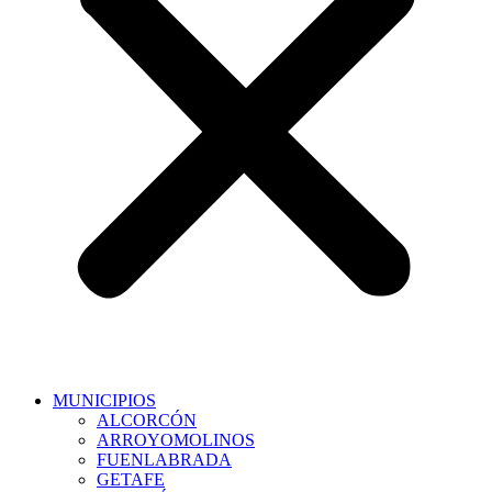
MUNICIPIOS
ALCORCÓN
ARROYOMOLINOS
FUENLABRADA
GETAFE