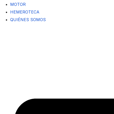
MOTOR
HEMEROTECA
QUIÉNES SOMOS