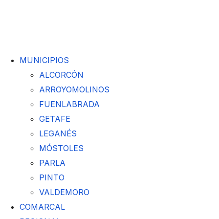
MUNICIPIOS
ALCORCÓN
ARROYOMOLINOS
FUENLABRADA
GETAFE
LEGANÉS
MÓSTOLES
PARLA
PINTO
VALDEMORO
COMARCAL