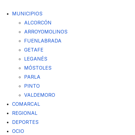
MUNICIPIOS
ALCORCÓN
ARROYOMOLINOS
FUENLABRADA
GETAFE
LEGANÉS
MÓSTOLES
PARLA
PINTO
VALDEMORO
COMARCAL
REGIONAL
DEPORTES
OCIO