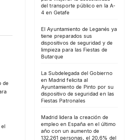
del transporte público en la A-
4 en Getafe
El Ayuntamiento de Leganés ya
tiene preparados sus
dispositivos de seguridad y de
limpieza para las Fiestas de
Butarque
La Subdelegada del Gobierno
en Madrid felicita al
o de
Ayuntamiento de Pinto por su
ara
dispositivo de seguridad en las
Fiestas Patronales
Madrid lidera la creación de
empleo en España en el último
 el
año con un aumento de
132.261 personas, el 20,6% del