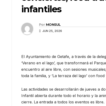
infantiles
Por
MONSUL
JUN 25, 2026
El Ayuntamiento de Getafe, a través de la del
‘Verano en el lago’, que transformará el Parque
encuentro al aire libre, con sesiones musicales
toda la familia, y ‘La terraza del lago’ con food
Las actividades se desarrollarán de jueves a d
Infantil abierta durante todo el horario y la a
cierre. La entrada a todos los eventos es libre.