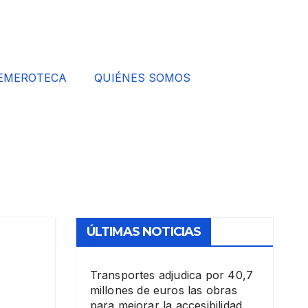
EMEROTECA
QUIÉNES SOMOS
ÚLTIMAS NOTICIAS
Transportes adjudica por 40,7
millones de euros las obras
para mejorar la accesibilidad