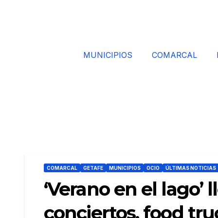
MUNICIPIOS
COMARCAL
COMARCAL
GETAFE
MUNICIPIOS
OCIO
ÚLTIMAS NOTICIAS
‘Verano en el lago’ 
conciertos, food tru