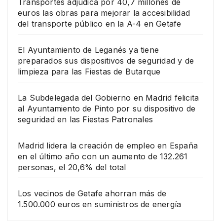
Transportes adjudica por 40,7 millones de
euros las obras para mejorar la accesibilidad
del transporte público en la A-4 en Getafe
El Ayuntamiento de Leganés ya tiene
preparados sus dispositivos de seguridad y de
limpieza para las Fiestas de Butarque
La Subdelegada del Gobierno en Madrid felicita
al Ayuntamiento de Pinto por su dispositivo de
seguridad en las Fiestas Patronales
Madrid lidera la creación de empleo en España
en el último año con un aumento de 132.261
personas, el 20,6% del total
Los vecinos de Getafe ahorran más de
1.500.000 euros en suministros de energía