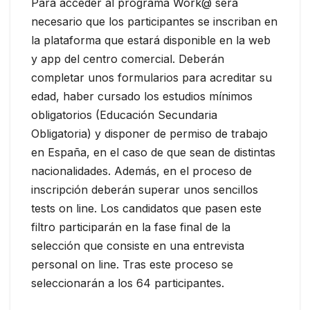
Para acceder al programa Work@ será
necesario que los participantes se inscriban en
la plataforma que estará disponible en la web
y app del centro comercial. Deberán
completar unos formularios para acreditar su
edad, haber cursado los estudios mínimos
obligatorios (Educación Secundaria
Obligatoria) y disponer de permiso de trabajo
en España, en el caso de que sean de distintas
nacionalidades. Además, en el proceso de
inscripción deberán superar unos sencillos
tests on line. Los candidatos que pasen este
filtro participarán en la fase final de la
selección que consiste en una entrevista
personal on line. Tras este proceso se
seleccionarán a los 64 participantes.