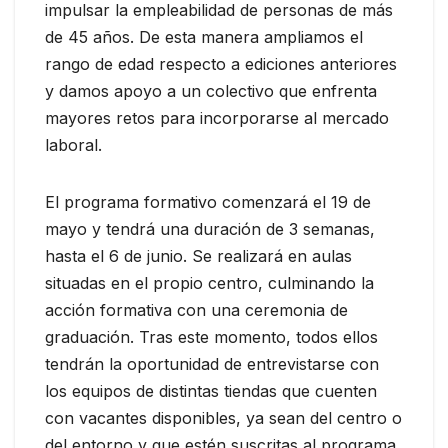
impulsar la empleabilidad de personas de más
de 45 años. De esta manera ampliamos el
rango de edad respecto a ediciones anteriores
y damos apoyo a un colectivo que enfrenta
mayores retos para incorporarse al mercado
laboral.
El programa formativo comenzará el 19 de
mayo y tendrá una duración de 3 semanas,
hasta el 6 de junio. Se realizará en aulas
situadas en el propio centro, culminando la
acción formativa con una ceremonia de
graduación. Tras este momento, todos ellos
tendrán la oportunidad de entrevistarse con
los equipos de distintas tiendas que cuenten
con vacantes disponibles, ya sean del centro o
del entorno y que estén suscritas al programa