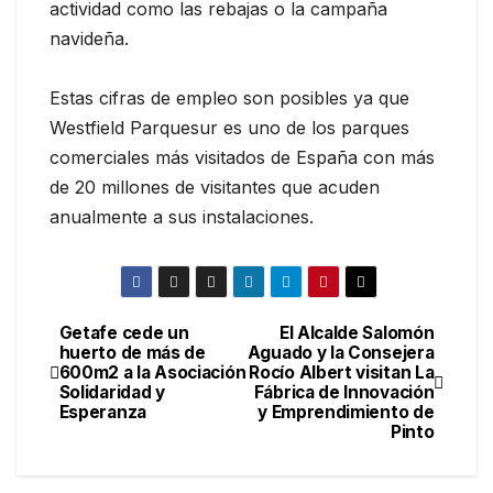
actividad como las rebajas o la campaña
navideña.
Estas cifras de empleo son posibles ya que
Westfield Parquesur es uno de los parques
comerciales más visitados de España con más
de 20 millones de visitantes que acuden
anualmente a sus instalaciones.
Getafe cede un
El Alcalde Salomón
huerto de más de
Aguado y la Consejera
600m2 a la Asociación
Rocío Albert visitan La
Solidaridad y
Fábrica de Innovación
Esperanza
y Emprendimiento de
Pinto