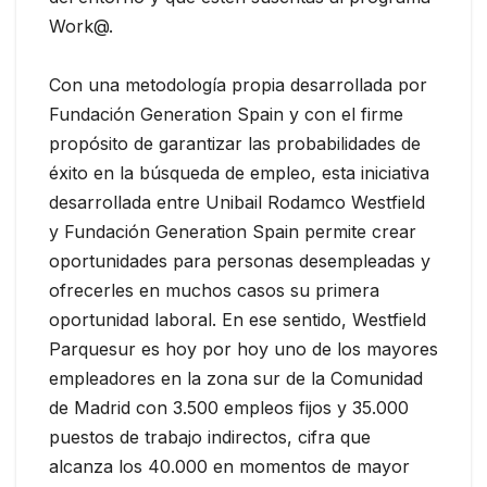
Work@.
Con una metodología propia desarrollada por
Fundación Generation Spain y con el firme
propósito de garantizar las probabilidades de
éxito en la búsqueda de empleo, esta iniciativa
desarrollada entre Unibail Rodamco Westfield
y Fundación Generation Spain permite crear
oportunidades para personas desempleadas y
ofrecerles en muchos casos su primera
oportunidad laboral. En ese sentido, Westfield
Parquesur es hoy por hoy uno de los mayores
empleadores en la zona sur de la Comunidad
de Madrid con 3.500 empleos fijos y 35.000
puestos de trabajo indirectos, cifra que
alcanza los 40.000 en momentos de mayor