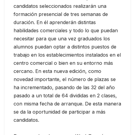
candidatos seleccionados realizarán una
formación presencial de tres semanas de
duración. En él aprenderán distintas
habilidades comerciales y todo lo que puedan
necesitar para que una vez graduados los
alumnos puedan optar a distintos puestos de
trabajo en los establecimientos instalados en el
centro comercial o bien en su entorno más
cercano. En esta nueva edición, como
novedad importante, el número de plazas se
ha incrementado, pasando de las 32 del año
pasado a un total de 64 divididas en 2 clases,
con misma fecha de arranque. De esta manera
se da la oportunidad de participar a más
candidatos.