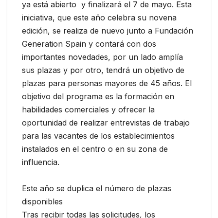
ya está abierto y finalizará el 7 de mayo. Esta
iniciativa, que este año celebra su novena
edición, se realiza de nuevo junto a Fundación
Generation Spain y contará con dos
importantes novedades, por un lado amplía
sus plazas y por otro, tendrá un objetivo de
plazas para personas mayores de 45 años. El
objetivo del programa es la formación en
habilidades comerciales y ofrecer la
oportunidad de realizar entrevistas de trabajo
para las vacantes de los establecimientos
instalados en el centro o en su zona de
influencia.
Este año se duplica el número de plazas
disponibles
Tras recibir todas las solicitudes, los