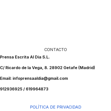
CONTACTO
Prensa Escrita Al Día S.L.
C/ Ricardo de la Vega, 8. 28902 Getafe (Madrid)
Email: infoprensaaldia@gmail.com
912936925 / 619964873
POLÍTICA DE PRIVACIDAD