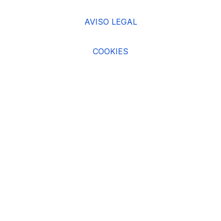
AVISO LEGAL
COOKIES