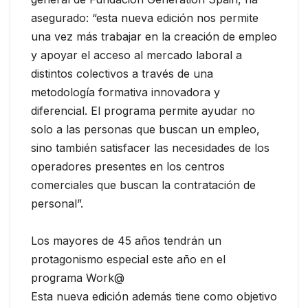
asegurado: “esta nueva edición nos permite
una vez más trabajar en la creación de empleo
y apoyar el acceso al mercado laboral a
distintos colectivos a través de una
metodología formativa innovadora y
diferencial. El programa permite ayudar no
solo a las personas que buscan un empleo,
sino también satisfacer las necesidades de los
operadores presentes en los centros
comerciales que buscan la contratación de
personal”.
Los mayores de 45 años tendrán un
protagonismo especial este año en el
programa Work@
Esta nueva edición además tiene como objetivo