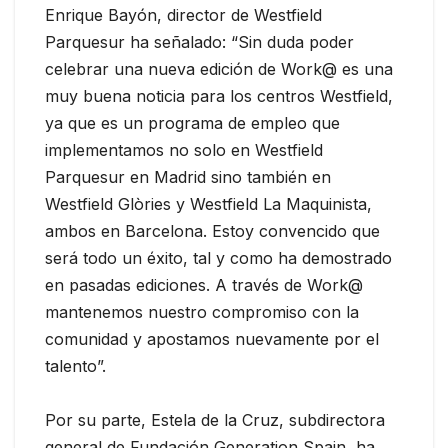
Enrique Bayón, director de Westfield
Parquesur ha señalado: “Sin duda poder
celebrar una nueva edición de Work@ es una
muy buena noticia para los centros Westfield,
ya que es un programa de empleo que
implementamos no solo en Westfield
Parquesur en Madrid sino también en
Westfield Glòries y Westfield La Maquinista,
ambos en Barcelona. Estoy convencido que
será todo un éxito, tal y como ha demostrado
en pasadas ediciones. A través de Work@
mantenemos nuestro compromiso con la
comunidad y apostamos nuevamente por el
talento”.
Por su parte, Estela de la Cruz, subdirectora
general de Fundación Generation Spain, ha