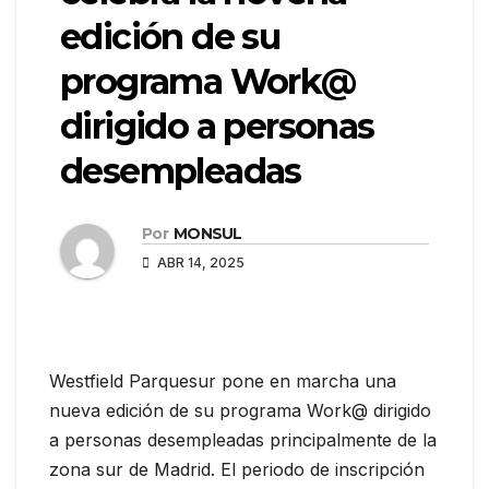
edición de su
programa Work@
dirigido a personas
desempleadas
Por
MONSUL
ABR 14, 2025
Westfield Parquesur pone en marcha una
nueva edición de su programa Work@ dirigido
a personas desempleadas principalmente de la
zona sur de Madrid. El periodo de inscripción