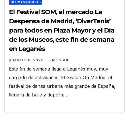
ÚLTIMAS NOTICIAS
El Festival SOM, el mercado La
Despensa de Madrid, ‘DiverTenis’
para todos en Plaza Mayor y el Día
de los Museos, este fin de semana
en Leganés
MAYO 16, 2025
MONSUL
Este fin de semana llega a Leganés muy, muy
cargado de actividades. El Switch On Madrid, el
festival de danza urbana más grande de España,
llenará de baile y deporte…