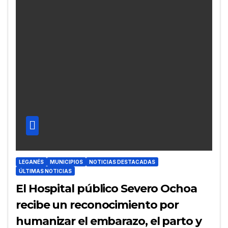
LEGANÉS
MUNICIPIOS
NOTICIAS DESTACADAS
ÚLTIMAS NOTICIAS
El Hospital público Severo Ochoa
recibe un reconocimiento por
humanizar el embarazo, el parto y