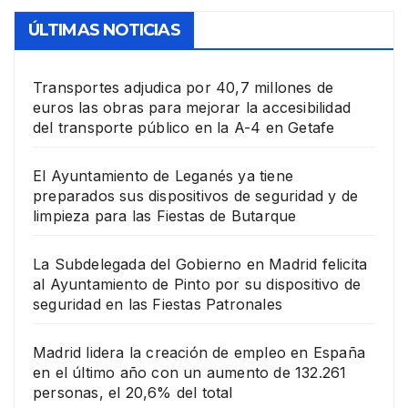
ÚLTIMAS NOTICIAS
Transportes adjudica por 40,7 millones de
euros las obras para mejorar la accesibilidad
del transporte público en la A-4 en Getafe
El Ayuntamiento de Leganés ya tiene
preparados sus dispositivos de seguridad y de
limpieza para las Fiestas de Butarque
La Subdelegada del Gobierno en Madrid felicita
al Ayuntamiento de Pinto por su dispositivo de
seguridad en las Fiestas Patronales
Madrid lidera la creación de empleo en España
en el último año con un aumento de 132.261
personas, el 20,6% del total