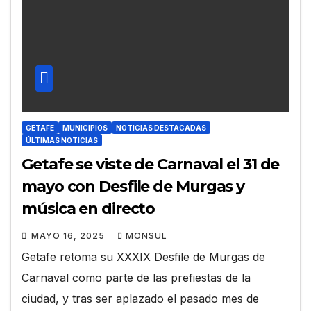
GETAFE
MUNICIPIOS
NOTICIAS DESTACADAS
ÚLTIMAS NOTICIAS
Getafe se viste de Carnaval el 31 de
mayo con Desfile de Murgas y
música en directo
MAYO 16, 2025
MONSUL
Getafe retoma su XXXIX Desfile de Murgas de
Carnaval como parte de las prefiestas de la
ciudad, y tras ser aplazado el pasado mes de