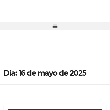
Día:
16 de mayo de 2025