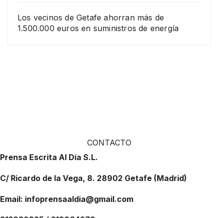
Los vecinos de Getafe ahorran más de
1.500.000 euros en suministros de energía
CONTACTO
Prensa Escrita Al Día S.L.
C/ Ricardo de la Vega, 8. 28902 Getafe (Madrid)
Email: infoprensaaldia@gmail.com