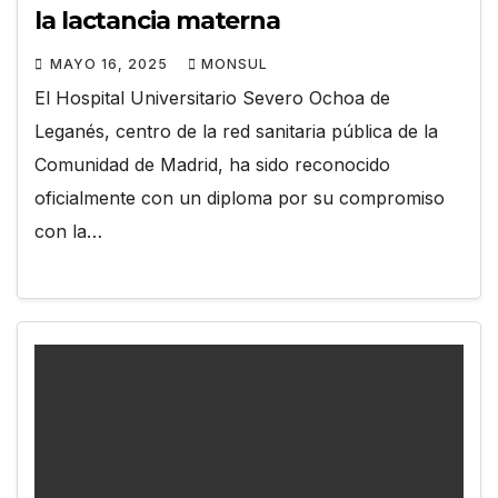
la lactancia materna
MAYO 16, 2025
MONSUL
El Hospital Universitario Severo Ochoa de
Leganés, centro de la red sanitaria pública de la
Comunidad de Madrid, ha sido reconocido
oficialmente con un diploma por su compromiso
con la…