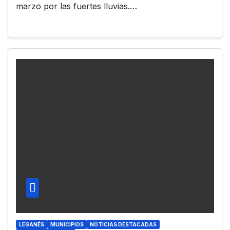
marzo por las fuertes lluvias.…
LEGANÉS
MUNICIPIOS
NOTICIAS DESTACADAS