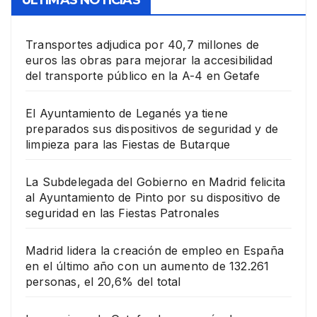
Transportes adjudica por 40,7 millones de
euros las obras para mejorar la accesibilidad
del transporte público en la A-4 en Getafe
El Ayuntamiento de Leganés ya tiene
preparados sus dispositivos de seguridad y de
limpieza para las Fiestas de Butarque
La Subdelegada del Gobierno en Madrid felicita
al Ayuntamiento de Pinto por su dispositivo de
seguridad en las Fiestas Patronales
Madrid lidera la creación de empleo en España
en el último año con un aumento de 132.261
personas, el 20,6% del total