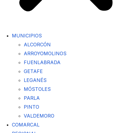
MUNICIPIOS
ALCORCÓN
ARROYOMOLINOS
FUENLABRADA
GETAFE
LEGANÉS
MÓSTOLES
PARLA
PINTO
VALDEMORO
COMARCAL