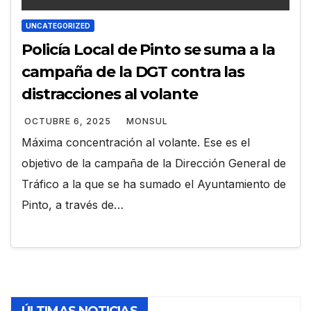
UNCATEGORIZED
Policía Local de Pinto se suma a la
campaña de la DGT contra las
distracciones al volante
OCTUBRE 6, 2025
MONSUL
Máxima concentración al volante. Ese es el
objetivo de la campaña de la Dirección General de
Tráfico a la que se ha sumado el Ayuntamiento de
Pinto, a través de…
ÚLTIMAS NOTICIAS