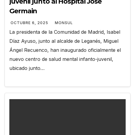
juvenil junto al Hospital José
Germain
OCTUBRE 6, 2025
MONSUL
La presidenta de la Comunidad de Madrid, Isabel
Díaz Ayuso, junto al alcalde de Leganés, Miguel
Ángel Recuenco, han inaugurado oficialmente el
nuevo centro de salud mental infanto-juvenil,
ubicado junto…