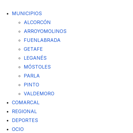
MUNICIPIOS
ALCORCÓN
ARROYOMOLINOS
FUENLABRADA
GETAFE
LEGANÉS
MÓSTOLES
PARLA
PINTO
VALDEMORO
COMARCAL
REGIONAL
DEPORTES
OCIO