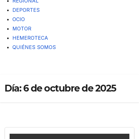
REGIONAL
DEPORTES
OCIO
MOTOR
HEMEROTECA
QUIÉNES SOMOS
Día:
6 de octubre de 2025