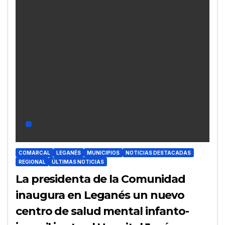
COMARCAL
LEGANÉS
MUNICIPIOS
NOTICIAS DESTACADAS
REGIONAL
ÚLTIMAS NOTICIAS
La presidenta de la Comunidad
inaugura en Leganés un nuevo
centro de salud mental infanto-