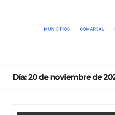
MUNICIPIOS
COMARCAL
Día:
20 de noviembre de 20