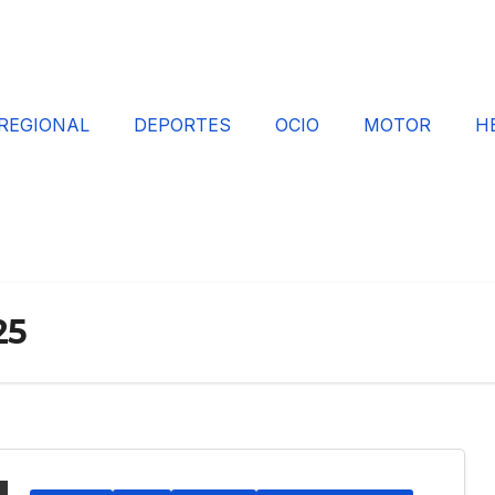
REGIONAL
DEPORTES
OCIO
MOTOR
H
25