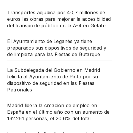
Transportes adjudica por 40,7 millones de
euros las obras para mejorar la accesibilidad
del transporte público en la A-4 en Getafe
El Ayuntamiento de Leganés ya tiene
preparados sus dispositivos de seguridad y
de limpieza para las Fiestas de Butarque
La Subdelegada del Gobierno en Madrid
felicita al Ayuntamiento de Pinto por su
dispositivo de seguridad en las Fiestas
Patronales
Madrid lidera la creación de empleo en
España en el último año con un aumento de
132.261 personas, el 20,6% del total