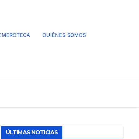
EMEROTECA
QUIÉNES SOMOS
ÚLTIMAS NOTICIAS