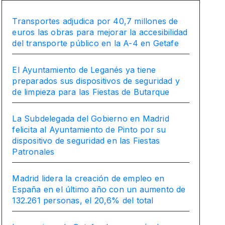
Transportes adjudica por 40,7 millones de
euros las obras para mejorar la accesibilidad
del transporte público en la A-4 en Getafe
El Ayuntamiento de Leganés ya tiene
preparados sus dispositivos de seguridad y
de limpieza para las Fiestas de Butarque
La Subdelegada del Gobierno en Madrid
felicita al Ayuntamiento de Pinto por su
dispositivo de seguridad en las Fiestas
Patronales
Madrid lidera la creación de empleo en
España en el último año con un aumento de
132.261 personas, el 20,6% del total