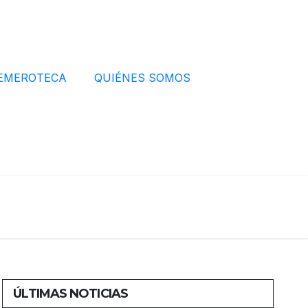
EMEROTECA
QUIÉNES SOMOS
ÚLTIMAS NOTICIAS