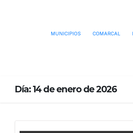
MUNICIPIOS
COMARCAL
Día:
14 de enero de 2026