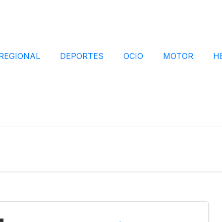
REGIONAL
DEPORTES
OCIO
MOTOR
H