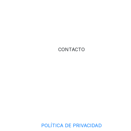
CONTACTO
POLÍTICA DE PRIVACIDAD