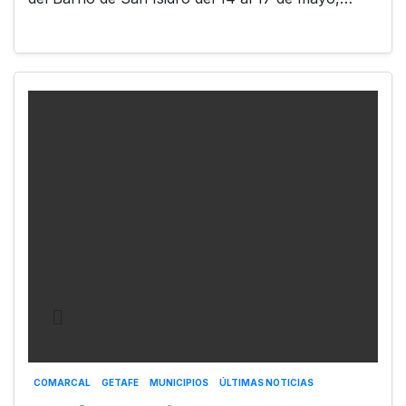
COMARCAL
GETAFE
MUNICIPIOS
ÚLTIMAS NOTICIAS