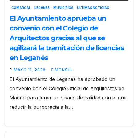
COMARCAL
LEGANÉS
MUNICIPIOS
ÚLTIMAS NOTICIAS
El Ayuntamiento aprueba un
convenio con el Colegio de
Arquitectos gracias al que se
agilizará la tramitación de licencias
en Leganés
MAYO 11, 2026
MONSUL
El Ayuntamiento de Leganés ha aprobado un
convenio con el Colegio Oficial de Arquitectos de
Madrid para tener un visado de calidad con el que
reducir la burocracia a la…