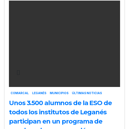
COMARCAL
LEGANÉS
MUNICIPIOS
ÚLTIMAS NOTICIAS
Unos 3.500 alumnos de la ESO de
todos los institutos de Leganés
participan en un programa de