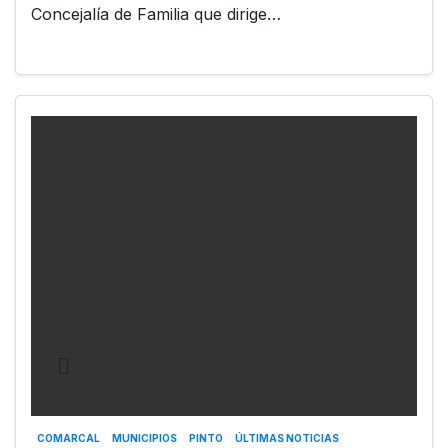
Concejalía de Familia que dirige…
COMARCAL
MUNICIPIOS
PINTO
ÚLTIMAS NOTICIAS