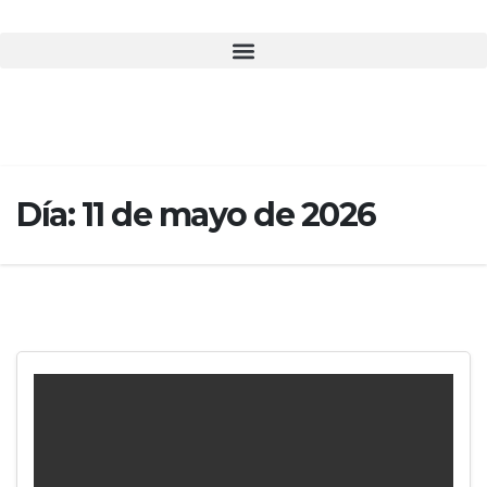
Día:
11 de mayo de 2026