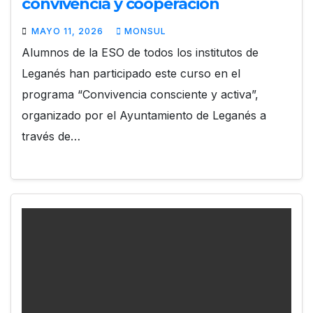
convivencia y cooperación
MAYO 11, 2026
MONSUL
Alumnos de la ESO de todos los institutos de
Leganés han participado este curso en el
programa “Convivencia consciente y activa”,
organizado por el Ayuntamiento de Leganés a
través de…