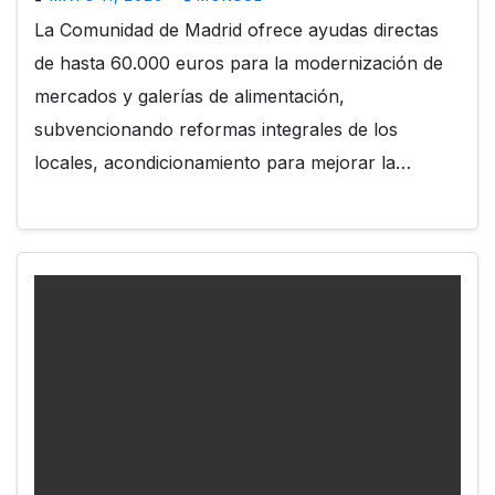
La Comunidad de Madrid ofrece ayudas directas
de hasta 60.000 euros para la modernización de
mercados y galerías de alimentación,
subvencionando reformas integrales de los
locales, acondicionamiento para mejorar la…