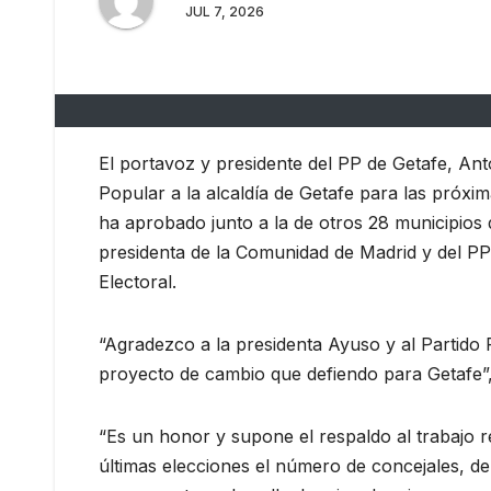
JUL 7, 2026
El portavoz y presidente del PP de Getafe, Ant
Popular a la alcaldía de Getafe para las próx
ha aprobado junto a la de otros 28 municipios 
presidenta de la Comunidad de Madrid y del PP 
Electoral.
“Agradezco a la presidenta Ayuso y al Partido 
proyecto de cambio que defiendo para Getafe”
“Es un honor y supone el respaldo al trabajo r
últimas elecciones el número de concejales, de