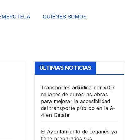
EMEROTECA
QUIÉNES SOMOS
ÚLTIMAS NOTICIAS
Transportes adjudica por 40,7
millones de euros las obras
para mejorar la accesibilidad
del transporte público en la A-
4 en Getafe
El Ayuntamiento de Leganés ya
tiene preparados sus