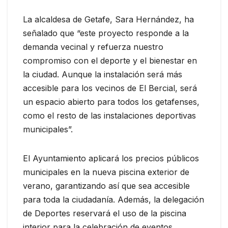
La alcaldesa de Getafe, Sara Hernández, ha
señalado que “este proyecto responde a la
demanda vecinal y refuerza nuestro
compromiso con el deporte y el bienestar en
la ciudad. Aunque la instalación será más
accesible para los vecinos de El Bercial, será
un espacio abierto para todos los getafenses,
como el resto de las instalaciones deportivas
municipales”.
El Ayuntamiento aplicará los precios públicos
municipales en la nueva piscina exterior de
verano, garantizando así que sea accesible
para toda la ciudadanía. Además, la delegación
de Deportes reservará el uso de la piscina
interior para la celebración de eventos