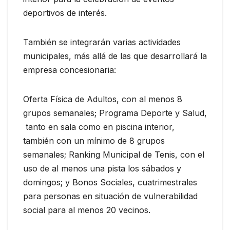
deportivos de interés.
También se integrarán varias actividades
municipales, más allá de las que desarrollará la
empresa concesionaria:
Oferta Física de Adultos, con al menos 8
grupos semanales; Programa Deporte y Salud,
tanto en sala como en piscina interior,
también con un mínimo de 8 grupos
semanales; Ranking Municipal de Tenis, con el
uso de al menos una pista los sábados y
domingos; y Bonos Sociales, cuatrimestrales
para personas en situación de vulnerabilidad
social para al menos 20 vecinos.