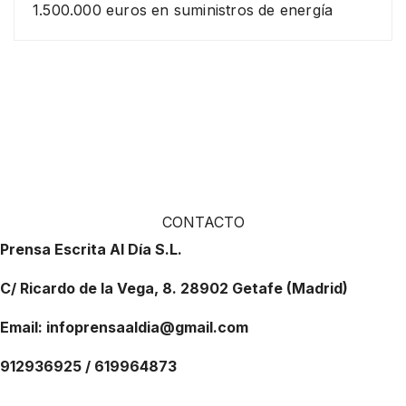
1.500.000 euros en suministros de energía
CONTACTO
Prensa Escrita Al Día S.L.
C/ Ricardo de la Vega, 8. 28902 Getafe (Madrid)
Email: infoprensaaldia@gmail.com
912936925 / 619964873