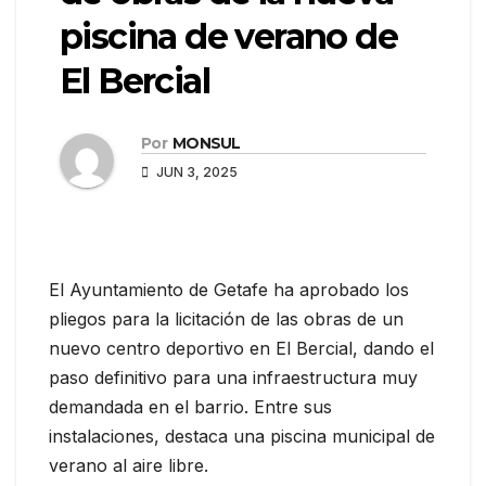
piscina de verano de
El Bercial
Por
MONSUL
JUN 3, 2025
El Ayuntamiento de Getafe ha aprobado los
pliegos para la licitación de las obras de un
nuevo centro deportivo en El Bercial, dando el
paso definitivo para una infraestructura muy
demandada en el barrio. Entre sus
instalaciones, destaca una piscina municipal de
verano al aire libre.