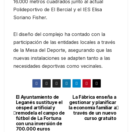
16.000 metros cuadrados junto al actual
Polideportivo de El Bercial y el IES Elisa
Soriano Fisher.
El diseño del complejo ha contado con la
participación de las entidades locales a través
de la Mesa del Deporte, asegurando que las
nuevas instalaciones se adapten tanto a las
necesidades deportivas como vecinales.
El Ayuntamiento de
La Fábrica enseña a
Leganés sustituye el
gestionar y planificar
césped artificial y
la economía familiar a
remodela el campo de
través de un nuevo
fútbol de La Fortuna
curso gratuito
con una inversión de
700.000 euros