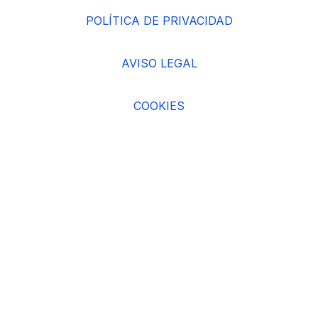
POLÍTICA DE PRIVACIDAD
AVISO LEGAL
COOKIES