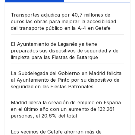
Transportes adjudica por 40,7 millones de
euros las obras para mejorar la accesibilidad
del transporte público en la A-4 en Getafe
El Ayuntamiento de Leganés ya tiene
preparados sus dispositivos de seguridad y de
limpieza para las Fiestas de Butarque
La Subdelegada del Gobierno en Madrid felicita
al Ayuntamiento de Pinto por su dispositivo de
seguridad en las Fiestas Patronales
Madrid lidera la creación de empleo en España
en el último año con un aumento de 132.261
personas, el 20,6% del total
Los vecinos de Getafe ahorran más de