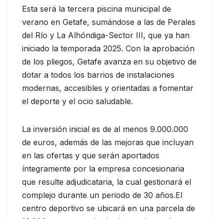
Esta será la tercera piscina municipal de
verano en Getafe, sumándose a las de Perales
del Río y La Alhóndiga-Sector III, que ya han
iniciado la temporada 2025. Con la aprobación
de los pliegos, Getafe avanza en su objetivo de
dotar a todos los barrios de instalaciones
modernas, accesibles y orientadas a fomentar
el deporte y el ocio saludable.
La inversión inicial es de al menos 9.000.000
de euros, además de las mejoras que incluyan
en las ofertas y que serán aportados
íntegramente por la empresa concesionaria
que resulte adjudicataria, la cual gestionará el
complejo durante un periodo de 30 años.El
centro deportivo se ubicará en una parcela de