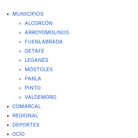
MUNICIPIOS
ALCORCÓN
ARROYOMOLINOS
FUENLABRADA
GETAFE
LEGANÉS
MÓSTOLES
PARLA
PINTO
VALDEMORO
COMARCAL
REGIONAL
DEPORTES
OCIO