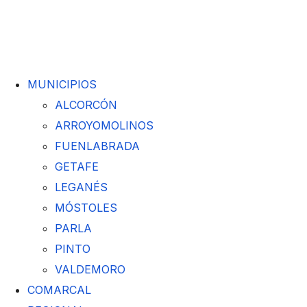
MUNICIPIOS
ALCORCÓN
ARROYOMOLINOS
FUENLABRADA
GETAFE
LEGANÉS
MÓSTOLES
PARLA
PINTO
VALDEMORO
COMARCAL