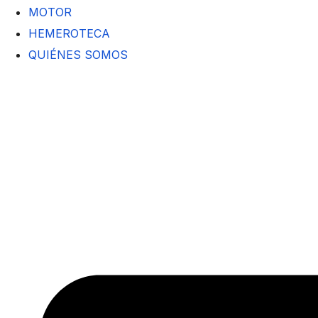
MOTOR
HEMEROTECA
QUIÉNES SOMOS