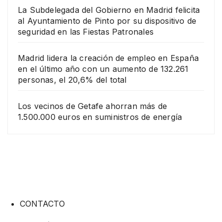
La Subdelegada del Gobierno en Madrid felicita
al Ayuntamiento de Pinto por su dispositivo de
seguridad en las Fiestas Patronales
Madrid lidera la creación de empleo en España
en el último año con un aumento de 132.261
personas, el 20,6% del total
Los vecinos de Getafe ahorran más de
1.500.000 euros en suministros de energía
CONTACTO