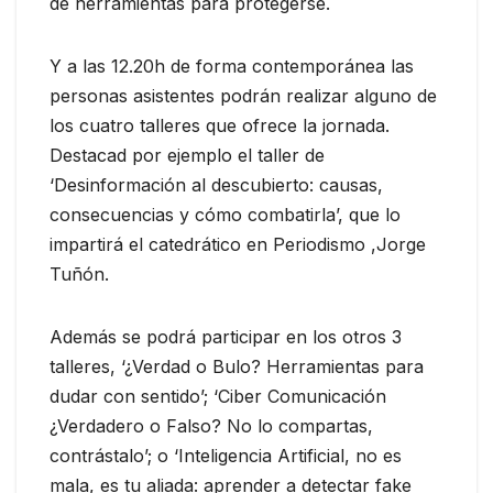
de herramientas para protegerse.
Y a las 12.20h de forma contemporánea las
personas asistentes podrán realizar alguno de
los cuatro talleres que ofrece la jornada.
Destacad por ejemplo el taller de
‘Desinformación al descubierto: causas,
consecuencias y cómo combatirla’, que lo
impartirá el catedrático en Periodismo ,Jorge
Tuñón.
Además se podrá participar en los otros 3
talleres, ‘¿Verdad o Bulo? Herramientas para
dudar con sentido’; ‘Ciber Comunicación
¿Verdadero o Falso? No lo compartas,
contrástalo’; o ‘Inteligencia Artificial, no es
mala, es tu aliada: aprender a detectar fake