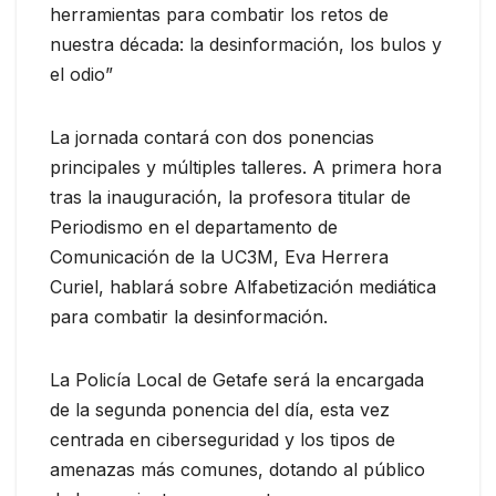
herramientas para combatir los retos de
nuestra década: la desinformación, los bulos y
el odio”
La jornada contará con dos ponencias
principales y múltiples talleres. A primera hora
tras la inauguración, la profesora titular de
Periodismo en el departamento de
Comunicación de la UC3M, Eva Herrera
Curiel, hablará sobre Alfabetización mediática
para combatir la desinformación.
La Policía Local de Getafe será la encargada
de la segunda ponencia del día, esta vez
centrada en ciberseguridad y los tipos de
amenazas más comunes, dotando al público