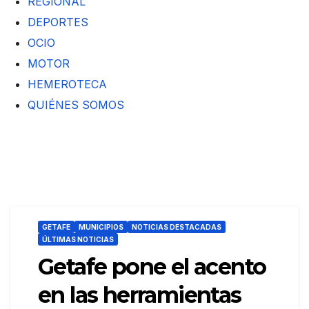
REGIONAL
DEPORTES
OCIO
MOTOR
HEMEROTECA
QUIÉNES SOMOS
GETAFE
MUNICIPIOS
NOTICIAS DESTACADAS
ÚLTIMAS NOTICIAS
Getafe pone el acento
en las herramientas