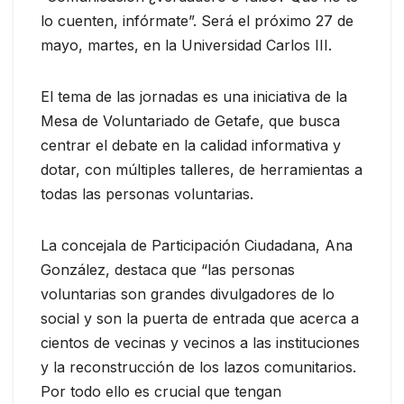
lo cuenten, infórmate”. Será el próximo 27 de
mayo, martes, en la Universidad Carlos III.
El tema de las jornadas es una iniciativa de la
Mesa de Voluntariado de Getafe, que busca
centrar el debate en la calidad informativa y
dotar, con múltiples talleres, de herramientas a
todas las personas voluntarias.
La concejala de Participación Ciudadana, Ana
González, destaca que “las personas
voluntarias son grandes divulgadores de lo
social y son la puerta de entrada que acerca a
cientos de vecinas y vecinos a las instituciones
y la reconstrucción de los lazos comunitarios.
Por todo ello es crucial que tengan