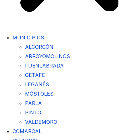
MUNICIPIOS
ALCORCÓN
ARROYOMOLINOS
FUENLABRADA
GETAFE
LEGANÉS
MÓSTOLES
PARLA
PINTO
VALDEMORO
COMARCAL