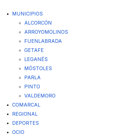
MUNICIPIOS
ALCORCÓN
ARROYOMOLINOS
FUENLABRADA
GETAFE
LEGANÉS
MÓSTOLES
PARLA
PINTO
VALDEMORO
COMARCAL
REGIONAL
DEPORTES
OCIO