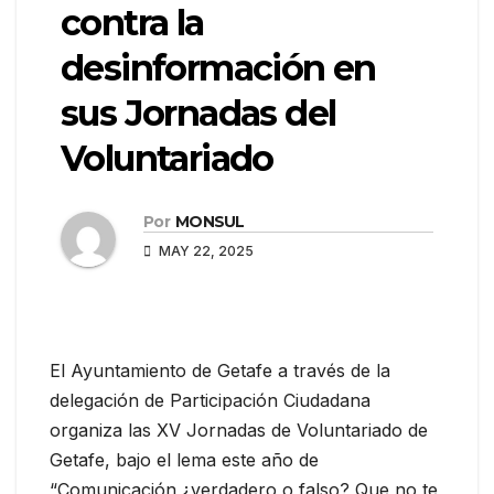
contra la
desinformación en
sus Jornadas del
Voluntariado
Por
MONSUL
MAY 22, 2025
El Ayuntamiento de Getafe a través de la
delegación de Participación Ciudadana
organiza las XV Jornadas de Voluntariado de
Getafe, bajo el lema este año de
“Comunicación ¿verdadero o falso? Que no te