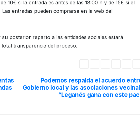
de 10€ si la entrada es antes de las 18:00 h y de 15€ si el
. Las entradas pueden comprarse en la web del
su posterior reparto a las entidades sociales estará
 total transparencia del proceso.
entas
Podemos respalda el acuerdo entre
adas
Gobierno local y las asociaciones vecina
“Leganés gana con este pac