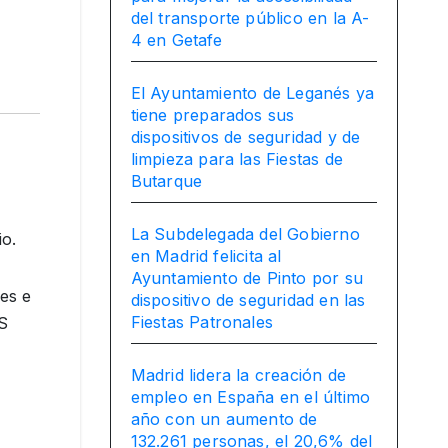
del transporte público en la A-
4 en Getafe
El Ayuntamiento de Leganés ya
tiene preparados sus
dispositivos de seguridad y de
limpieza para las Fiestas de
Butarque
La Subdelegada del Gobierno
io.
en Madrid felicita al
Ayuntamiento de Pinto por su
es e
dispositivo de seguridad en las
Fiestas Patronales
IS
Madrid lidera la creación de
empleo en España en el último
año con un aumento de
132.261 personas, el 20,6% del