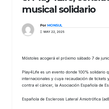
musical solidario
Por
MONSUL
MAY 22, 2025
Móstoles acogerá el próximo sábado 7 de junio e
Play4Life es un evento donde 100% solidario q
internacionales y cuya recaudación de tickets
contra el cáncer, la Asociación Española de Es
Española de Esclerosis Lateral Amiotrófica (a