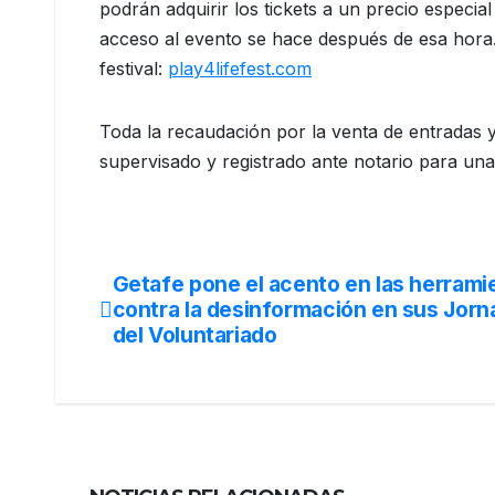
podrán adquirir los tickets a un precio especial 
acceso al evento se hace después de esa hora
festival:
play4lifefest.com
Toda la recaudación por la venta de entradas y 
supervisado y registrado ante notario para una
Getafe pone el acento en las herrami
contra la desinformación en sus Jorn
del Voluntariado