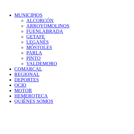
MUNICIPIOS
ALCORCÓN
ARROYOMOLINOS
FUENLABRADA
GETAFE
LEGANÉS
MÓSTOLES
PARLA
PINTO
VALDEMORO
COMARCAL
REGIONAL
DEPORTES
OCIO
MOTOR
HEMEROTECA
QUIÉNES SOMOS