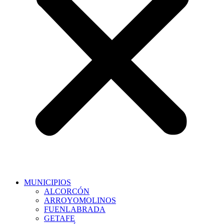
MUNICIPIOS
ALCORCÓN
ARROYOMOLINOS
FUENLABRADA
GETAFE