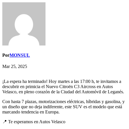
Por
MONSUL
Mar 25, 2025
¡La espera ha terminado! Hoy martes a las 17:00 h, te invitamos a
descubrir en primicia el Nuevo Citroën C3 Aircross en Autos
Velasco, en pleno corazón de la Ciudad del Automóvil de Leganés.
Con hasta 7 plazas, motorizaciones eléctricas, híbridas y gasolina, y
un diseño que no deja indiferente, este SUV es el modelo que está
marcando tendencia en Europa.
📍 Te esperamos en Autos Velasco