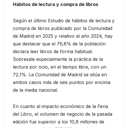
Hábitos de lectura y compra de libros
Según el último Estudio de hábitos de lectura y
compra de libros publicado por la Comunidad
de Madrid en 2025 y relativo al año 2024, hay
que destacar que el 76,8% de la población
declara leer libros de forma habitual.
Sobresale especialmente la práctica de la
lectura por ocio, en el tiempo libre, con un
72,1%. La Comunidad de Madrid se sitúa en
ambos casos más de seis puntos por encima
de la media nacional.
En cuanto al impacto económico de la Feria
del Libro, el volumen de negocio de la pasada
edición fue superior a los 10,8 millones de