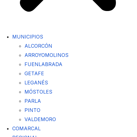
MUNICIPIOS
ALCORCÓN
ARROYOMOLINOS
FUENLABRADA
GETAFE
LEGANÉS
MÓSTOLES
PARLA
PINTO
VALDEMORO
COMARCAL