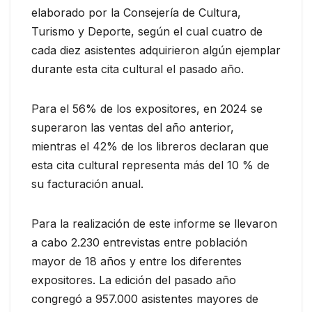
elaborado por la Consejería de Cultura,
Turismo y Deporte, según el cual cuatro de
cada diez asistentes adquirieron algún ejemplar
durante esta cita cultural el pasado año.
Para el 56% de los expositores, en 2024 se
superaron las ventas del año anterior,
mientras el 42% de los libreros declaran que
esta cita cultural representa más del 10 % de
su facturación anual.
Para la realización de este informe se llevaron
a cabo 2.230 entrevistas entre población
mayor de 18 años y entre los diferentes
expositores. La edición del pasado año
congregó a 957.000 asistentes mayores de