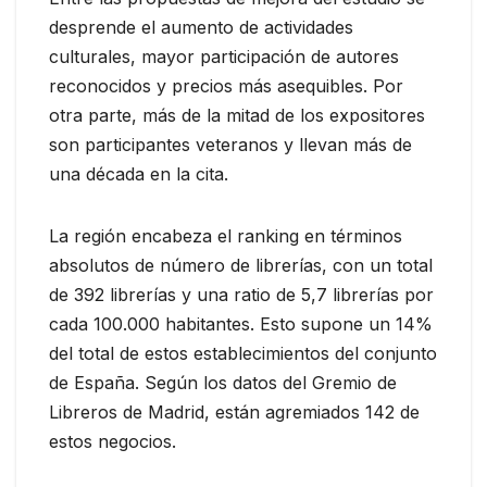
desprende el aumento de actividades
culturales, mayor participación de autores
reconocidos y precios más asequibles. Por
otra parte, más de la mitad de los expositores
son participantes veteranos y llevan más de
una década en la cita.
La región encabeza el ranking en términos
absolutos de número de librerías, con un total
de 392 librerías y una ratio de 5,7 librerías por
cada 100.000 habitantes. Esto supone un 14%
del total de estos establecimientos del conjunto
de España. Según los datos del Gremio de
Libreros de Madrid, están agremiados 142 de
estos negocios.