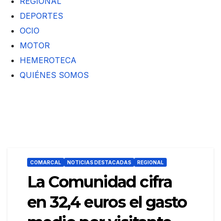
REGIONAL
DEPORTES
OCIO
MOTOR
HEMEROTECA
QUIÉNES SOMOS
COMARCAL
NOTICIAS DESTACADAS
REGIONAL
La Comunidad cifra
en 32,4 euros el gasto