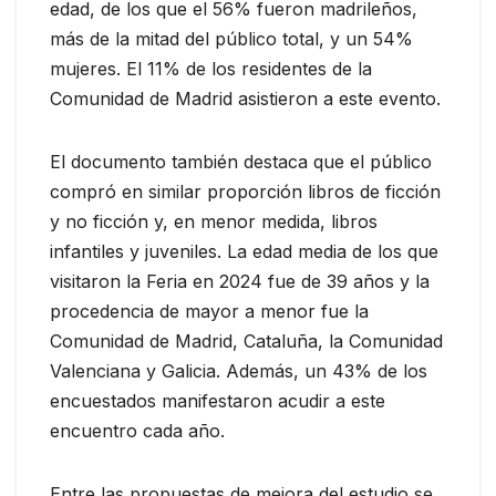
edad, de los que el 56% fueron madrileños,
más de la mitad del público total, y un 54%
mujeres. El 11% de los residentes de la
Comunidad de Madrid asistieron a este evento.
El documento también destaca que el público
compró en similar proporción libros de ficción
y no ficción y, en menor medida, libros
infantiles y juveniles. La edad media de los que
visitaron la Feria en 2024 fue de 39 años y la
procedencia de mayor a menor fue la
Comunidad de Madrid, Cataluña, la Comunidad
Valenciana y Galicia. Además, un 43% de los
encuestados manifestaron acudir a este
encuentro cada año.
Entre las propuestas de mejora del estudio se