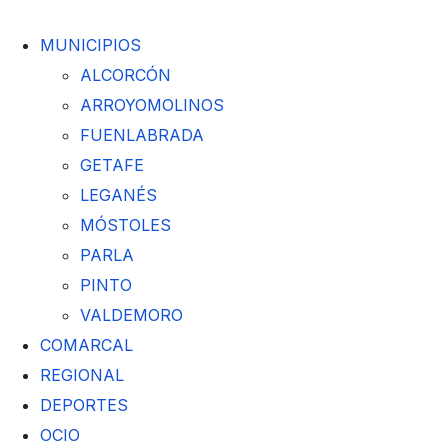
MUNICIPIOS
ALCORCÓN
ARROYOMOLINOS
FUENLABRADA
GETAFE
LEGANÉS
MÓSTOLES
PARLA
PINTO
VALDEMORO
COMARCAL
REGIONAL
DEPORTES
OCIO