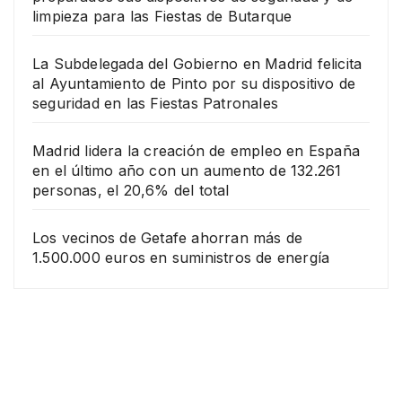
limpieza para las Fiestas de Butarque
La Subdelegada del Gobierno en Madrid felicita
al Ayuntamiento de Pinto por su dispositivo de
seguridad en las Fiestas Patronales
Madrid lidera la creación de empleo en España
en el último año con un aumento de 132.261
personas, el 20,6% del total
Los vecinos de Getafe ahorran más de
1.500.000 euros en suministros de energía