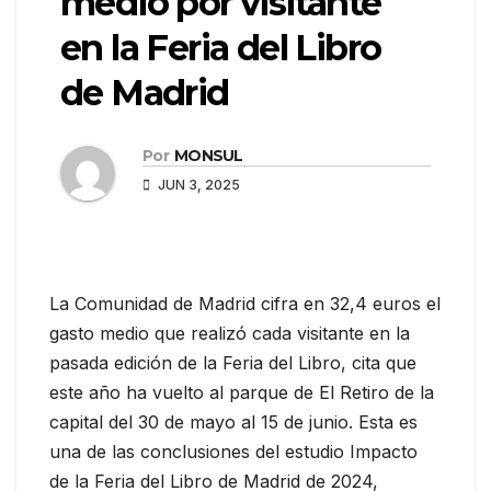
medio por visitante
en la Feria del Libro
de Madrid
Por
MONSUL
JUN 3, 2025
La Comunidad de Madrid cifra en 32,4 euros el
gasto medio que realizó cada visitante en la
pasada edición de la Feria del Libro, cita que
este año ha vuelto al parque de El Retiro de la
capital del 30 de mayo al 15 de junio. Esta es
una de las conclusiones del estudio Impacto
de la Feria del Libro de Madrid de 2024,