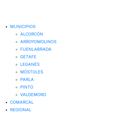
MUNICIPIOS
ALCORCÓN
ARROYOMOLINOS
FUENLABRADA
GETAFE
LEGANÉS
MÓSTOLES
PARLA
PINTO
VALDEMORO
COMARCAL
REGIONAL