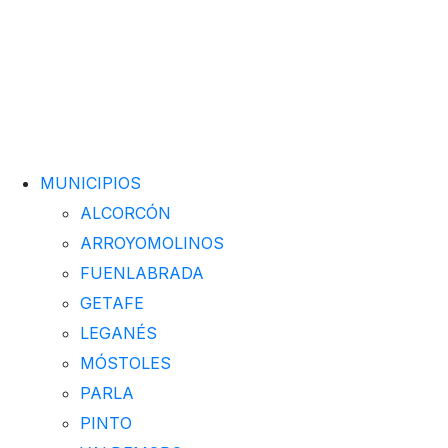
MUNICIPIOS
ALCORCÓN
ARROYOMOLINOS
FUENLABRADA
GETAFE
LEGANÉS
MÓSTOLES
PARLA
PINTO