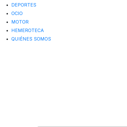
DEPORTES
OCIO
MOTOR
HEMEROTECA
QUIÉNES SOMOS