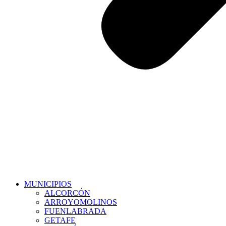
MUNICIPIOS
ALCORCÓN
ARROYOMOLINOS
FUENLABRADA
GETAFE