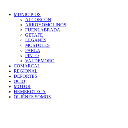
MUNICIPIOS
ALCORCÓN
ARROYOMOLINOS
FUENLABRADA
GETAFE
LEGANÉS
MÓSTOLES
PARLA
PINTO
VALDEMORO
COMARCAL
REGIONAL
DEPORTES
OCIO
MOTOR
HEMEROTECA
QUIÉNES SOMOS