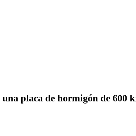
 una placa de hormigón de 600 k