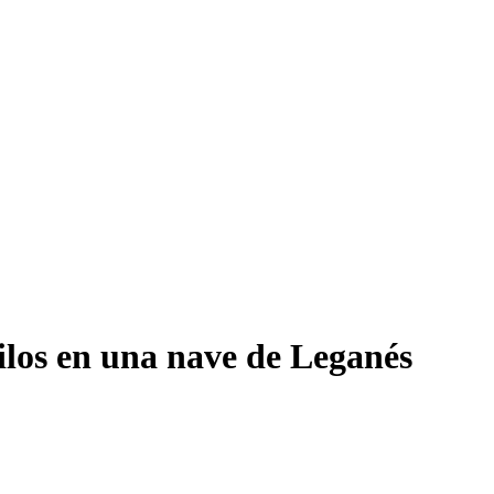
ilos en una nave de Leganés