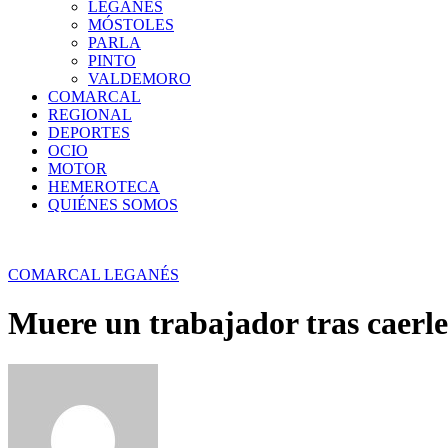
LEGANÉS
MÓSTOLES
PARLA
PINTO
VALDEMORO
COMARCAL
REGIONAL
DEPORTES
OCIO
MOTOR
HEMEROTECA
QUIÉNES SOMOS
COMARCAL
LEGANÉS
Muere un trabajador tras caerle