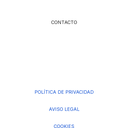
CONTACTO
POLÍTICA DE PRIVACIDAD
AVISO LEGAL
COOKIES