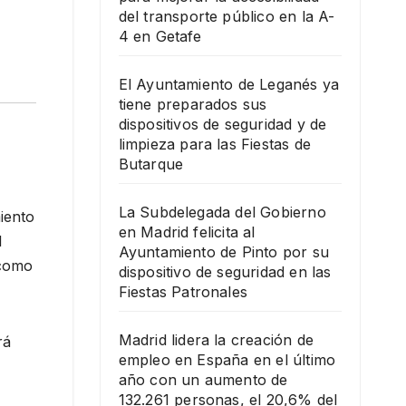
del transporte público en la A-
4 en Getafe
El Ayuntamiento de Leganés ya
tiene preparados sus
dispositivos de seguridad y de
limpieza para las Fiestas de
Butarque
La Subdelegada del Gobierno
iento
en Madrid felicita al
l
Ayuntamiento de Pinto por su
 como
dispositivo de seguridad en las
Fiestas Patronales
Madrid lidera la creación de
rá
empleo en España en el último
año con un aumento de
132.261 personas, el 20,6% del