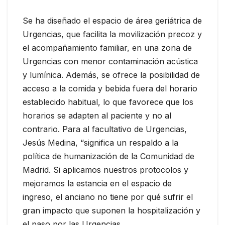
Se ha diseñado el espacio de área geriátrica de
Urgencias, que facilita la movilización precoz y
el acompañamiento familiar, en una zona de
Urgencias con menor contaminación acústica
y lumínica. Además, se ofrece la posibilidad de
acceso a la comida y bebida fuera del horario
establecido habitual, lo que favorece que los
horarios se adapten al paciente y no al
contrario. Para al facultativo de Urgencias,
Jesús Medina, “significa un respaldo a la
política de humanización de la Comunidad de
Madrid. Si aplicamos nuestros protocolos y
mejoramos la estancia en el espacio de
ingreso, el anciano no tiene por qué sufrir el
gran impacto que suponen la hospitalización y
el paso por las Urgencias.