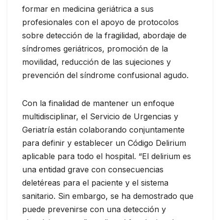
formar en medicina geriátrica a sus
profesionales con el apoyo de protocolos
sobre detección de la fragilidad, abordaje de
síndromes geriátricos, promoción de la
movilidad, reducción de las sujeciones y
prevención del síndrome confusional agudo.
Con la finalidad de mantener un enfoque
multidisciplinar, el Servicio de Urgencias y
Geriatría están colaborando conjuntamente
para definir y establecer un Código Delirium
aplicable para todo el hospital. “El delirium es
una entidad grave con consecuencias
deletéreas para el paciente y el sistema
sanitario. Sin embargo, se ha demostrado que
puede prevenirse con una detección y