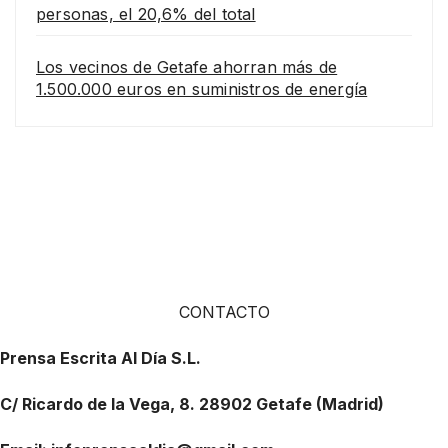
personas, el 20,6% del total
Los vecinos de Getafe ahorran más de
1.500.000 euros en suministros de energía
CONTACTO
Prensa Escrita Al Día S.L.
C/ Ricardo de la Vega, 8. 28902 Getafe (Madrid)