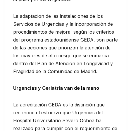
La adaptación de las instalaciones de los
Servicios de Urgencias y la incorporación de
procedimientos de mejora, según los criterios
del programa estadounidense GEDA, son parte
de las acciones que priorizan la atención de
los mayores de alto riesgo que se enmarca
dentro del Plan de Atención en Longevidad y
Fragilidad de la Comunidad de Madrid.
Urgencias y Geriatría van de la mano
La acreditación GEDA es la distinción que
reconoce el esfuerzo que Urgencias del
Hospital Universitario Severo Ochoa ha
realizado para cumplir con el requerimiento de