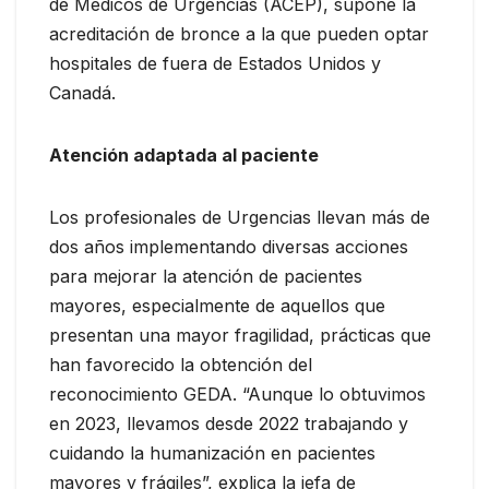
de Médicos de Urgencias (ACEP), supone la
acreditación de bronce a la que pueden optar
hospitales de fuera de Estados Unidos y
Canadá.
Atención adaptada al paciente
Los profesionales de Urgencias llevan más de
dos años implementando diversas acciones
para mejorar la atención de pacientes
mayores, especialmente de aquellos que
presentan una mayor fragilidad, prácticas que
han favorecido la obtención del
reconocimiento GEDA. “Aunque lo obtuvimos
en 2023, llevamos desde 2022 trabajando y
cuidando la humanización en pacientes
mayores y frágiles”, explica la jefa de