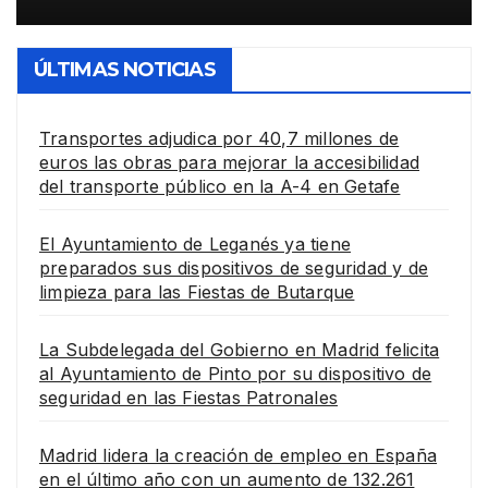
seguridad en las Fiestas Patronale
ÚLTIMAS NOTICIAS
Transportes adjudica por 40,7 millones de
euros las obras para mejorar la accesibilidad
del transporte público en la A-4 en Getafe
El Ayuntamiento de Leganés ya tiene
preparados sus dispositivos de seguridad y de
limpieza para las Fiestas de Butarque
La Subdelegada del Gobierno en Madrid felicita
al Ayuntamiento de Pinto por su dispositivo de
seguridad en las Fiestas Patronales
Madrid lidera la creación de empleo en España
en el último año con un aumento de 132.261