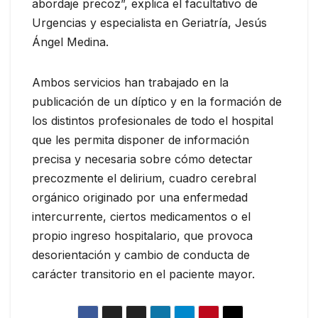
abordaje precoz”, explica el facultativo de
Urgencias y especialista en Geriatría, Jesús
Ángel Medina.
Ambos servicios han trabajado en la
publicación de un díptico y en la formación de
los distintos profesionales de todo el hospital
que les permita disponer de información
precisa y necesaria sobre cómo detectar
precozmente el delirium, cuadro cerebral
orgánico originado por una enfermedad
intercurrente, ciertos medicamentos o el
propio ingreso hospitalario, que provoca
desorientación y cambio de conducta de
carácter transitorio en el paciente mayor.