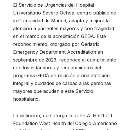
El Servicio de Urgencias del Hospital
Universitario Severo Ochoa, centro público de
la Comunidad de Madrid, adapta y mejora la
atención a pacientes mayores y con fragilidad
en el marco de la acreditación GEDA. Este
reconocimiento, otorgado por Geriatric
Emergency Department Accreditation en
septiembre de 2023, reconoce el cumplimiento
con los estándares y requerimientos del
programa GEDA en relación a una atención
integral y cuidados de calidad a las personas
mayores que acuden a este Servicio
hospitalario.
La distinción, que otorga la John A. Hartford
Foundation West Health del Colegio Americano