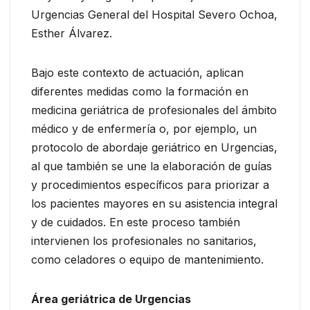
Urgencias General del Hospital Severo Ochoa,
Esther Álvarez.
Bajo este contexto de actuación, aplican
diferentes medidas como la formación en
medicina geriátrica de profesionales del ámbito
médico y de enfermería o, por ejemplo, un
protocolo de abordaje geriátrico en Urgencias,
al que también se une la elaboración de guías
y procedimientos específicos para priorizar a
los pacientes mayores en su asistencia integral
y de cuidados. En este proceso también
intervienen los profesionales no sanitarios,
como celadores o equipo de mantenimiento.
Área geriátrica de Urgencias