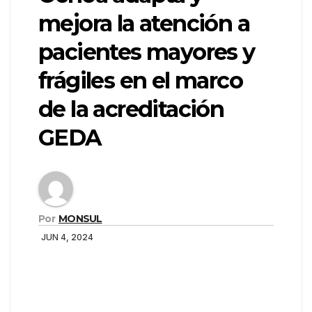
mejora la atención a
pacientes mayores y
frágiles en el marco
de la acreditación
GEDA
Por
MONSUL
JUN 4, 2024