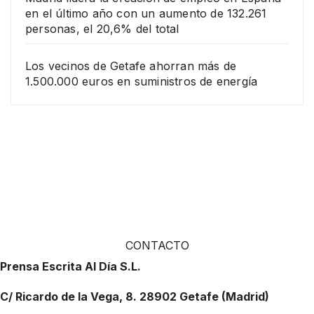
en el último año con un aumento de 132.261
personas, el 20,6% del total
Los vecinos de Getafe ahorran más de
1.500.000 euros en suministros de energía
CONTACTO
Prensa Escrita Al Día S.L.
C/ Ricardo de la Vega, 8. 28902 Getafe (Madrid)