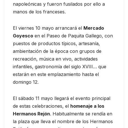
napoleónicas y fueron fusilados por ello a
manos de los franceses.
El viernes 10 mayo arrancará el
Mercado
Goyesco
en el Paseo de Paquita Gallego, con
puestos de productos típicos, artesanía,
ambientación de la época con grupos de
recreación, música en vivo, actividades
infantiles, gastronomía del siglo XVIII… que
estarán en este emplazamiento hasta el
domingo 12.
El sábado 11 mayo llegará el evento principal
de estas celebraciones, el
homenaje a los
Hermanos Rejón
. Habitualmente se rendía en
la plaza que lleva el nombre de los Hermanos