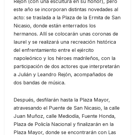
Rejón (con una escultura en su honor), pero
este año se incorporan distintas novedades al
acto: se traslada a la Plaza de la Ermita de San
Nicasio, donde están enterrados los
hermanos. Allí se colocarán unas coronas de
laurel y se realizará una recreación histórica
del enfrentamiento entre el ejército
napoleónico y los héroes madrileños, con la
participación de dos actores que interpretarán
a Julián y Leandro Rejón, acompañados de
dos bandas de música.
Después, desfilarán hasta la Plaza Mayor,
atravesando el Puente de San Nicasio, la calle
Juan Muñoz, calle Mediodía, Fuente Honda,
Plaza de Policía Nacional y finalizarán en la
Plaza Mayor, donde se encontrarán con Las