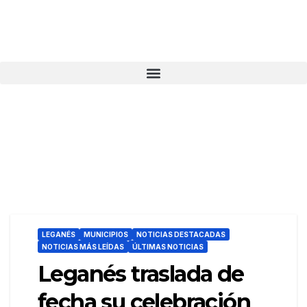
LEGANÉS
MUNICIPIOS
NOTICIAS DESTACADAS
NOTICIAS MÁS LEÍDAS
ÚLTIMAS NOTICIAS
Leganés traslada de
fecha su celebración