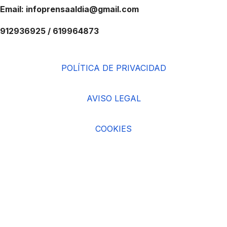
Email: infoprensaaldia@gmail.com
912936925 / 619964873
POLÍTICA DE PRIVACIDAD
AVISO LEGAL
COOKIES