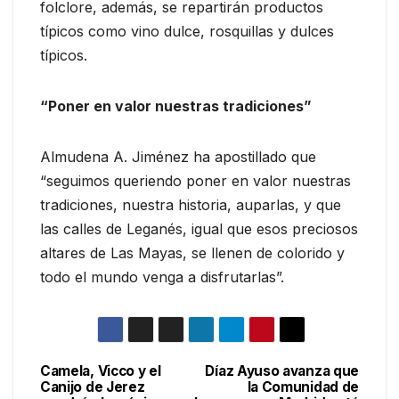
folclore, además, se repartirán productos
típicos como vino dulce, rosquillas y dulces
típicos.
“Poner en valor nuestras tradiciones”
Almudena A. Jiménez ha apostillado que
“seguimos queriendo poner en valor nuestras
tradiciones, nuestra historia, auparlas, y que
las calles de Leganés, igual que esos preciosos
altares de Las Mayas, se llenen de colorido y
todo el mundo venga a disfrutarlas”.
Camela, Vicco y el
Díaz Ayuso avanza que
Canijo de Jerez
la Comunidad de