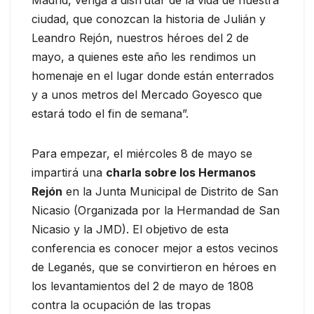
ciudad, que conozcan la historia de Julián y
Leandro Rejón, nuestros héroes del 2 de
mayo, a quienes este año les rendimos un
homenaje en el lugar donde están enterrados
y a unos metros del Mercado Goyesco que
estará todo el fin de semana”.
Para empezar, el miércoles 8 de mayo se
impartirá una
charla sobre los Hermanos
Rejón
en la Junta Municipal de Distrito de San
Nicasio (Organizada por la Hermandad de San
Nicasio y la JMD). El objetivo de esta
conferencia es conocer mejor a estos vecinos
de Leganés, que se convirtieron en héroes en
los levantamientos del 2 de mayo de 1808
contra la ocupación de las tropas