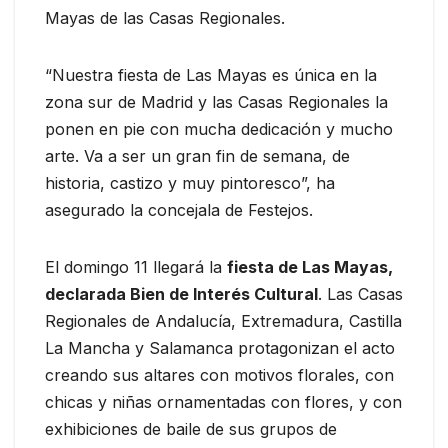
Mayas de las Casas Regionales.
“Nuestra fiesta de Las Mayas es única en la
zona sur de Madrid y las Casas Regionales la
ponen en pie con mucha dedicación y mucho
arte. Va a ser un gran fin de semana, de
historia, castizo y muy pintoresco”, ha
asegurado la concejala de Festejos.
El domingo 11 llegará la
fiesta de Las Mayas,
declarada Bien de Interés Cultural
. Las Casas
Regionales de Andalucía, Extremadura, Castilla
La Mancha y Salamanca protagonizan el acto
creando sus altares con motivos florales, con
chicas y niñas ornamentadas con flores, y con
exhibiciones de baile de sus grupos de