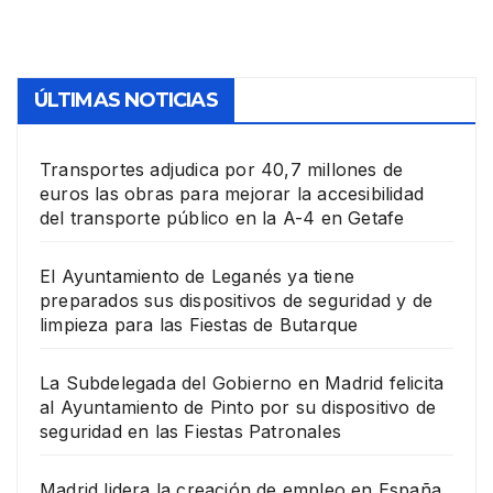
en las Fiestas Patronales
ÚLTIMAS NOTICIAS
Transportes adjudica por 40,7 millones de
euros las obras para mejorar la accesibilidad
del transporte público en la A-4 en Getafe
El Ayuntamiento de Leganés ya tiene
preparados sus dispositivos de seguridad y de
limpieza para las Fiestas de Butarque
La Subdelegada del Gobierno en Madrid felicita
al Ayuntamiento de Pinto por su dispositivo de
seguridad en las Fiestas Patronales
Madrid lidera la creación de empleo en España