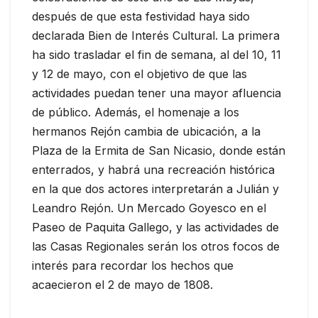
después de que esta festividad haya sido
declarada Bien de Interés Cultural. La primera
ha sido trasladar el fin de semana, al del 10, 11
y 12 de mayo, con el objetivo de que las
actividades puedan tener una mayor afluencia
de público. Además, el homenaje a los
hermanos Rejón cambia de ubicación, a la
Plaza de la Ermita de San Nicasio, donde están
enterrados, y habrá una recreación histórica
en la que dos actores interpretarán a Julián y
Leandro Rejón. Un Mercado Goyesco en el
Paseo de Paquita Gallego, y las actividades de
las Casas Regionales serán los otros focos de
interés para recordar los hechos que
acaecieron el 2 de mayo de 1808.