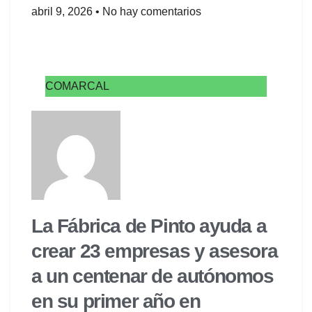
abril 9, 2026
No hay comentarios
COMARCAL
La Fábrica de Pinto ayuda a
crear 23 empresas y asesora
a un centenar de autónomos
en su primer año en