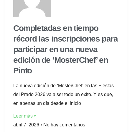
Completadas en tiempo
récord las inscripciones para
participar en una nueva
edición de ‘MosterChef’ en
Pinto
La nueva edición de ‘MosterChef’ en las Fiestas
del Prado 2026 va a ser todo un exito. Y es que,
en apenas un día desde el inicio
Leer más »
abril 7, 2026
No hay comentarios