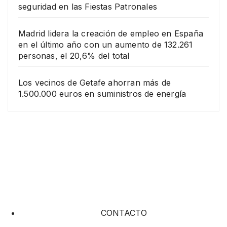
seguridad en las Fiestas Patronales
Madrid lidera la creación de empleo en España
en el último año con un aumento de 132.261
personas, el 20,6% del total
Los vecinos de Getafe ahorran más de
1.500.000 euros en suministros de energía
CONTACTO