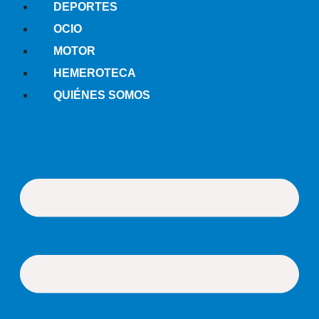
DEPORTES
OCIO
MOTOR
HEMEROTECA
QUIÉNES SOMOS