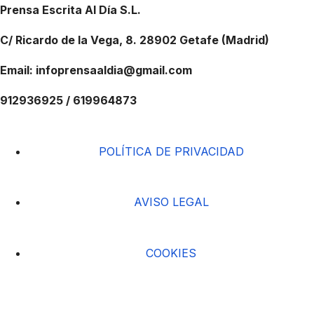
Prensa Escrita Al Día S.L.
C/ Ricardo de la Vega, 8. 28902 Getafe (Madrid)
Email: infoprensaaldia@gmail.com
912936925 / 619964873
POLÍTICA DE PRIVACIDAD
AVISO LEGAL
COOKIES