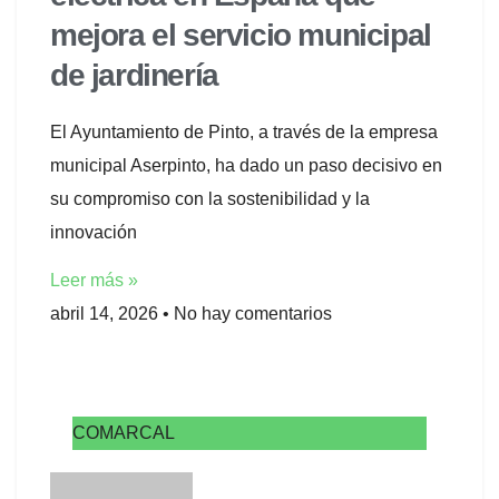
mejora el servicio municipal
de jardinería
El Ayuntamiento de Pinto, a través de la empresa
municipal Aserpinto, ha dado un paso decisivo en
su compromiso con la sostenibilidad y la
innovación
Leer más »
abril 14, 2026
No hay comentarios
COMARCAL