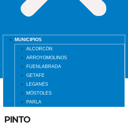
MUNICIPIOS
ALCORCÓN
ARROYOMOLINOS
FUENLABRADA
GETAFE
LEGANÉS
MÓSTOLES
PARLA
PINTO
PINTO
VALDEMORO