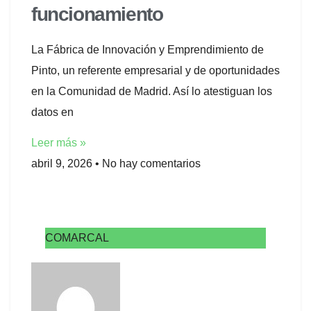
funcionamiento
La Fábrica de Innovación y Emprendimiento de
Pinto, un referente empresarial y de oportunidades
en la Comunidad de Madrid. Así lo atestiguan los
datos en
Leer más »
abril 9, 2026
No hay comentarios
COMARCAL