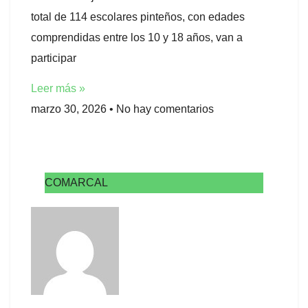
total de 114 escolares pinteños, con edades
comprendidas entre los 10 y 18 años, van a
participar
Leer más »
marzo 30, 2026
No hay comentarios
COMARCAL