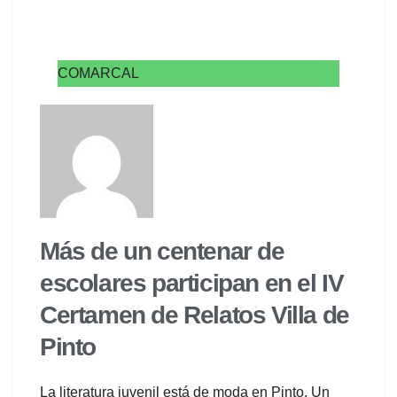
COMARCAL
Más de un centenar de
escolares participan en el IV
Certamen de Relatos Villa de
Pinto
La literatura juvenil está de moda en Pinto. Un