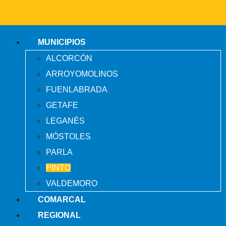
MUNICIPIOS
ALCORCÓN
ARROYOMOLINOS
FUENLABRADA
GETAFE
LEGANÉS
MÓSTOLES
PARLA
PINTO
VALDEMORO
COMARCAL
REGIONAL