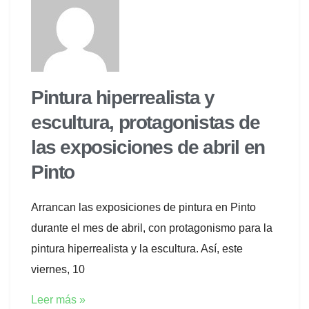
Pintura hiperrealista y
escultura, protagonistas de
las exposiciones de abril en
Pinto
Arrancan las exposiciones de pintura en Pinto
durante el mes de abril, con protagonismo para la
pintura hiperrealista y la escultura. Así, este
viernes, 10
Leer más »