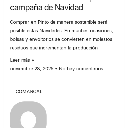
campaña de Navidad
Comprar en Pinto de manera sostenible será
posible estas Navidades. En muchas ocasiones,
bolsas y envoltorios se convierten en molestos
residuos que incrementan la producción
Leer más »
noviembre 28, 2025
No hay comentarios
COMARCAL