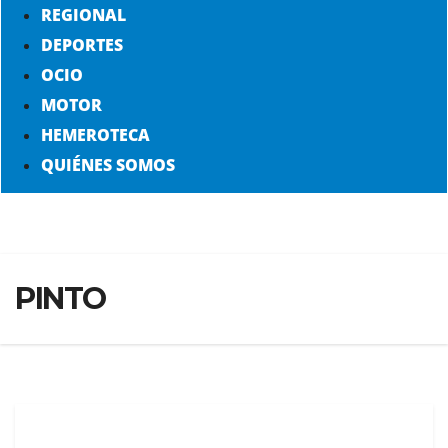
REGIONAL
DEPORTES
OCIO
MOTOR
HEMEROTECA
QUIÉNES SOMOS
PINTO