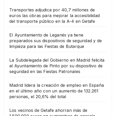
Transportes adjudica por 40,7 millones de
euros las obras para mejorar la accesibilidad
del transporte público en la A-4 en Getafe
El Ayuntamiento de Leganés ya tiene
preparados sus dispositivos de seguridad y de
limpieza para las Fiestas de Butarque
La Subdelegada del Gobierno en Madrid felicita
al Ayuntamiento de Pinto por su dispositivo de
seguridad en las Fiestas Patronales
Madrid lidera la creación de empleo en España
en el último año con un aumento de 132.261
personas, el 20,6% del total
Los vecinos de Getafe ahorran más de
1.500.000 euros en suministros de energía