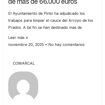
de más de 66.000 euros
El Ayuntamiento de Pinto ha adjudicado los
trabajos para limpiar el cauce del Arroyo de los
Prados. A tal fin se han destinado más de
Leer más »
noviembre 20, 2025
No hay comentarios
COMARCAL