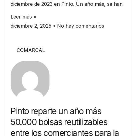
diciembre de 2023 en Pinto. Un año más, se han
Leer más »
diciembre 2, 2025
No hay comentarios
COMARCAL
Pinto reparte un año más
50.000 bolsas reutilizables
entre los comerciantes para la