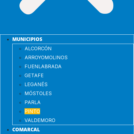
MUNICIPIOS
ALCORCÓN
ARROYOMOLINOS
FUENLABRADA
GETAFE
LEGANÉS
MÓSTOLES
PARLA
PINTO
VALDEMORO
COMARCAL