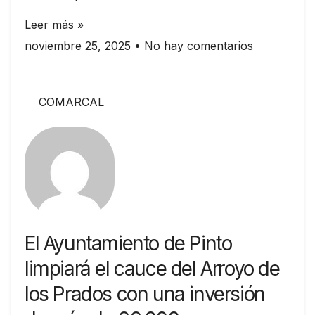
Leer más »
noviembre 25, 2025
No hay comentarios
COMARCAL
El Ayuntamiento de Pinto
limpiará el cauce del Arroyo de
los Prados con una inversión