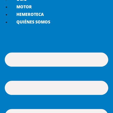
MOTOR
HEMEROTECA
QUIÉNES SOMOS