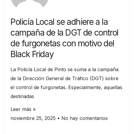
Policía Local se adhiere a la
campaña de la DGT de control
de furgonetas con motivo del
Black Friday
La Policía Local de Pinto se suma a la campaña
de la Dirección General de Tráfico (DGT) sobre
el control de furgonetas. Especialmente, aquellas
destinadas
Leer más »
noviembre 25, 2025
No hay comentarios