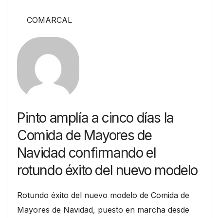
COMARCAL
Pinto amplía a cinco días la
Comida de Mayores de
Navidad confirmando el
rotundo éxito del nuevo modelo
Rotundo éxito del nuevo modelo de Comida de
Mayores de Navidad, puesto en marcha desde