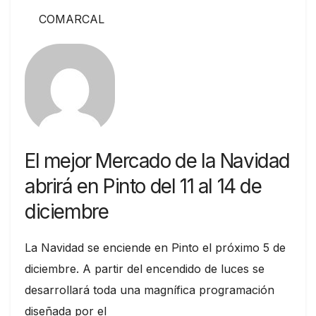
COMARCAL
El mejor Mercado de la Navidad
abrirá en Pinto del 11 al 14 de
diciembre
La Navidad se enciende en Pinto el próximo 5 de
diciembre. A partir del encendido de luces se
desarrollará toda una magnífica programación
diseñada por el