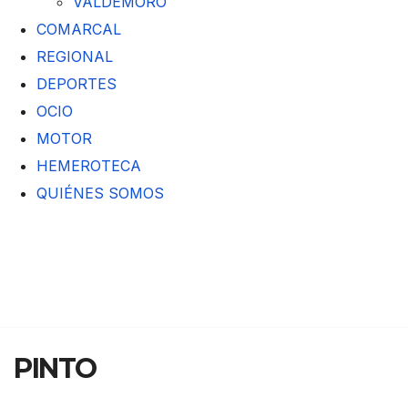
VALDEMORO
COMARCAL
REGIONAL
DEPORTES
OCIO
MOTOR
HEMEROTECA
QUIÉNES SOMOS
PINTO