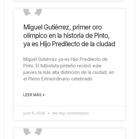
COMARCAL
Miguel Gutiérrez, primer oro
olímpico en la historia de Pinto,
ya es Hijo Predilecto de la ciudad
Miguel Gutiérrez ya es Hijo Predilecto de
Pinto. El futbolista pinteño recibió este
jueves la más alta distinción de la ciudad, en
el Pleno Extraordinario celebrado
LEER MÁS »
julio 6, 2026
No hay comentarios
COMARCAL