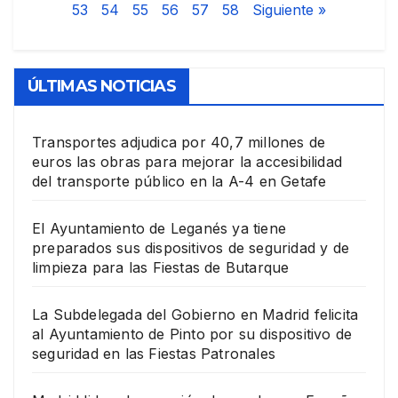
53
54
55
56
57
58
Siguiente »
ÚLTIMAS NOTICIAS
Transportes adjudica por 40,7 millones de
euros las obras para mejorar la accesibilidad
del transporte público en la A-4 en Getafe
El Ayuntamiento de Leganés ya tiene
preparados sus dispositivos de seguridad y de
limpieza para las Fiestas de Butarque
La Subdelegada del Gobierno en Madrid felicita
al Ayuntamiento de Pinto por su dispositivo de
seguridad en las Fiestas Patronales