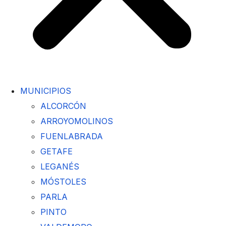
MUNICIPIOS
ALCORCÓN
ARROYOMOLINOS
FUENLABRADA
GETAFE
LEGANÉS
MÓSTOLES
PARLA
PINTO