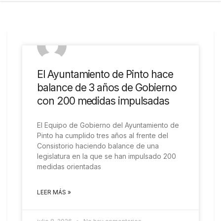
COMARCAL
El Ayuntamiento de Pinto hace
balance de 3 años de Gobierno
con 200 medidas impulsadas
El Equipo de Gobierno del Ayuntamiento de
Pinto ha cumplido tres años al frente del
Consistorio haciendo balance de una
legislatura en la que se han impulsado 200
medidas orientadas
LEER MÁS »