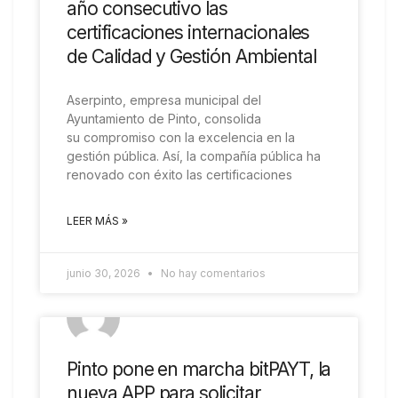
año consecutivo las
certificaciones internacionales
de Calidad y Gestión Ambiental
Aserpinto, empresa municipal del
Ayuntamiento de Pinto, consolida
su compromiso con la excelencia en la
gestión pública. Así, la compañía pública ha
renovado con éxito las certificaciones
LEER MÁS »
junio 30, 2026
No hay comentarios
COMARCAL
Pinto pone en marcha bitPAYT, la
nueva APP para solicitar