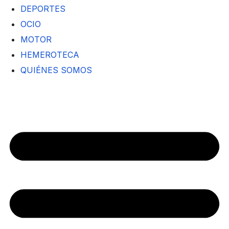
DEPORTES
OCIO
MOTOR
HEMEROTECA
QUIÉNES SOMOS