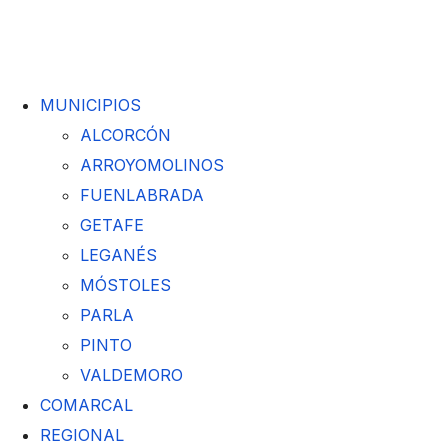
MUNICIPIOS
ALCORCÓN
ARROYOMOLINOS
FUENLABRADA
GETAFE
LEGANÉS
MÓSTOLES
PARLA
PINTO
VALDEMORO
COMARCAL
REGIONAL