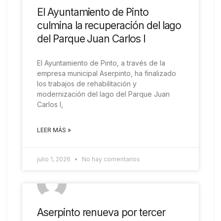
El Ayuntamiento de Pinto
culmina la recuperación del lago
del Parque Juan Carlos I
El Ayuntamiento de Pinto, a través de la
empresa municipal Aserpinto, ha finalizado
los trabajos de rehabilitación y
modernización del lago del Parque Juan
Carlos I,
LEER MÁS »
julio 1, 2026
No hay comentarios
COMARCAL
Aserpinto renueva por tercer